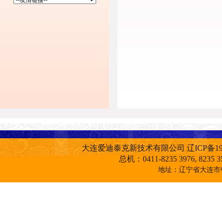
大连爱迪泰克新技术有限公司
辽ICP备19
总机：0411-8235 3976, 82
地址：辽宁省大连市中山